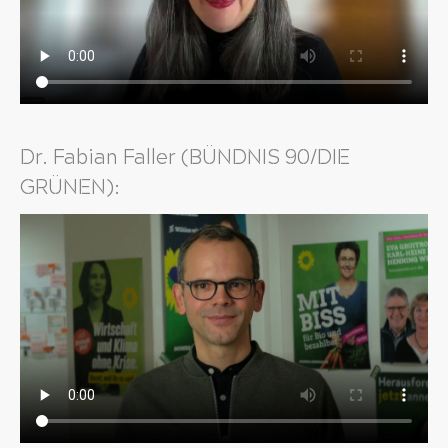
Dr. Fabian Faller (BÜNDNIS 90/DIE
GRÜNEN):