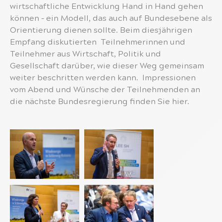
wirtschaftliche Entwicklung Hand in Hand gehen
können – ein Modell, das auch auf Bundesebene als
Orientierung dienen sollte. Beim diesjährigen
Empfang diskutierten Teilnehmerinnen und
Teilnehmer aus Wirtschaft, Politik und
Gesellschaft darüber, wie dieser Weg gemeinsam
weiter beschritten werden kann. Impressionen
vom Abend und Wünsche der Teilnehmenden an
die nächste Bundesregierung finden Sie hier.