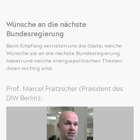
Wünsche an die nächste
Bundesregierung
Beim Empfang verrieten uns die Gäste, welche
Wünsche sie an die nächste Bundesregierung
haben und welche energiepolitischen Themen
ihnen wichtig sind.
Prof. Marcel Fratzscher (Präsident des
DIW Berlin):