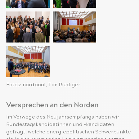
Fotos: nordpool, Tim Riediger
Versprechen an den Norden
Im Vorwege des Neujahrsempfangs haben wir
Bundestagskandidatinnen und -kandidaten
gefragt, welche energiepolitischen Schwerpunkte