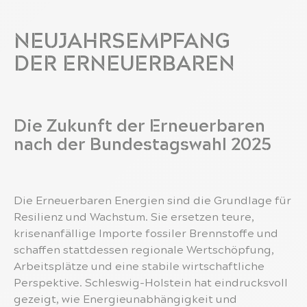
NEUJAHRSEMPFANG
DER ERNEUERBAREN
Die Zukunft der Erneuerbaren
nach der Bundestagswahl 2025
Die Erneuerbaren Energien sind die Grundlage für
Resilienz und Wachstum. Sie ersetzen teure,
krisenanfällige Importe fossiler Brennstoffe und
schaffen stattdessen regionale Wertschöpfung,
Arbeitsplätze und eine stabile wirtschaftliche
Perspektive. Schleswig-Holstein hat eindrucksvoll
gezeigt, wie Energieunabhängigkeit und