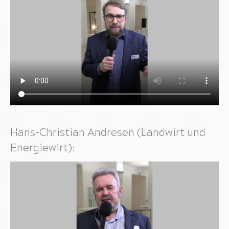
Hans-Christian Andresen (Landwirt und
Energiewirt):