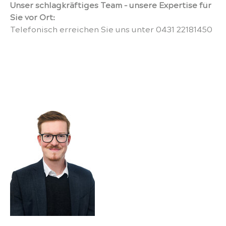
Unser schlagkräftiges Team – unsere Expertise für
Sie vor Ort:
Telefonisch erreichen Sie uns unter 0431 22181450