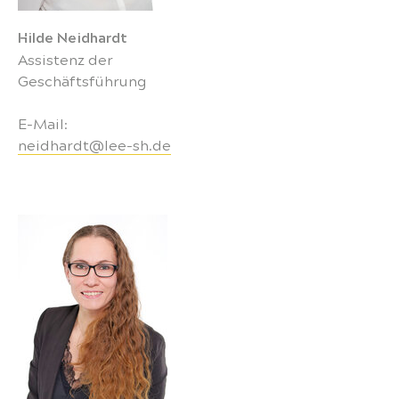
Hilde Neidhardt
Assistenz der
Geschäftsführung
E-Mail:
neidhardt@lee-sh.de