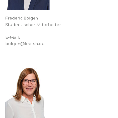
Frederic Bolgen
Studentischer Mitarbeiter
E-Mail:
bolgen@lee-sh.de