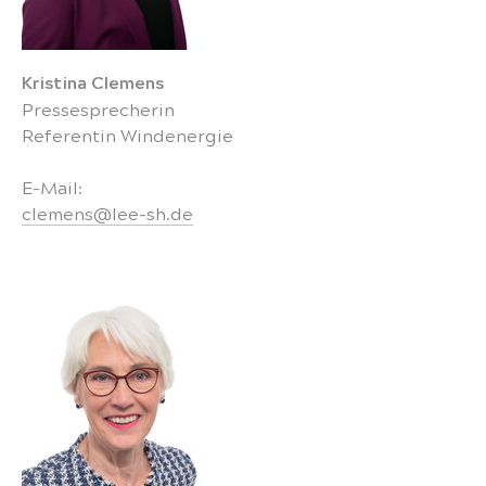
Kristina Clemens
Pressesprecherin
Referentin Windenergie
E-Mail:
clemens@lee-sh.de