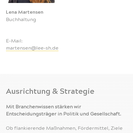
Lena Martensen
Buchhaltung
E-Mail:
martensen@lee-sh.de
Ausrichtung & Strategie
Mit Branchenwissen stärken wir
Entscheidungsträger in Politik und Gesellschaft.
Ob flankierende Maßnahmen, Fördermittel, Ziele