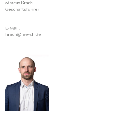
Marcus Hrach
Geschäftsführer
E-Mail:
hrach@lee-sh.de