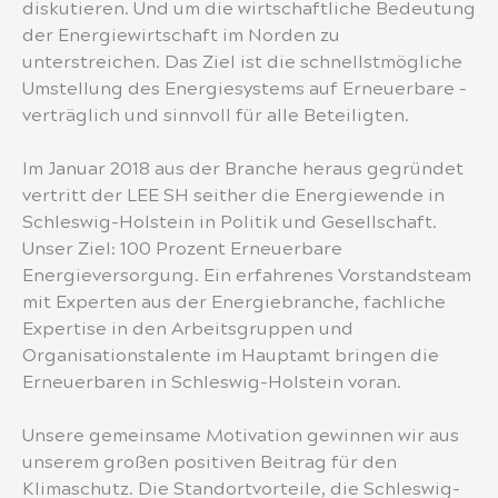
diskutieren. Und um die wirtschaftliche Bedeutung
der Energiewirtschaft im Norden zu
unterstreichen. Das Ziel ist die schnellstmögliche
Umstellung des Energiesystems auf Erneuerbare -
verträglich und sinnvoll für alle Beteiligten.
Im Januar 2018 aus der Branche heraus gegründet
vertritt der LEE SH seither die Energiewende in
Schleswig-Holstein in Politik und Gesellschaft.
Unser Ziel: 100 Prozent Erneuerbare
Energieversorgung. Ein erfahrenes Vorstandsteam
mit Experten aus der Energiebranche, fachliche
Expertise in den Arbeitsgruppen und
Organisationstalente im Hauptamt bringen die
Erneuerbaren in Schleswig-Holstein voran.
Unsere gemeinsame Motivation gewinnen wir aus
unserem großen positiven Beitrag für den
Klimaschutz. Die Standortvorteile, die Schleswig-