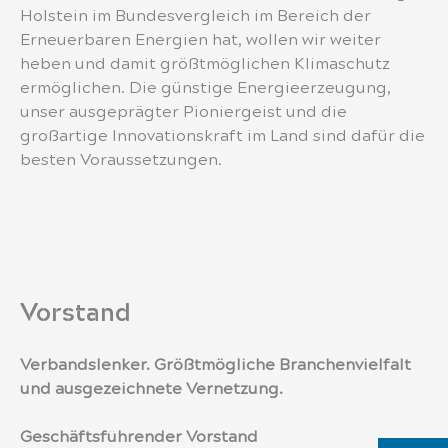
Holstein im Bundesvergleich im Bereich der
Erneuerbaren Energien hat, wollen wir weiter
heben und damit größtmöglichen Klimaschutz
ermöglichen. Die günstige Energieerzeugung,
unser ausgeprägter Pioniergeist und die
großartige Innovationskraft im Land sind dafür die
besten Voraussetzungen.
Vorstand
Verbandslenker. Größtmögliche Branchenvielfalt
und ausgezeichnete Vernetzung.
Geschäftsführender Vorstand