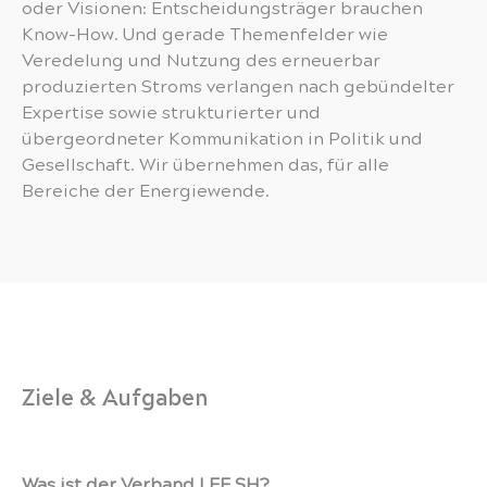
oder Visionen: Entscheidungsträger brauchen
Know-How. Und gerade Themenfelder wie
Veredelung und Nutzung des erneuerbar
produzierten Stroms verlangen nach gebündelter
Expertise sowie strukturierter und
übergeordneter Kommunikation in Politik und
Gesellschaft. Wir übernehmen das, für alle
Bereiche der Energiewende.
Ziele & Aufgaben
Was ist der Verband LEE SH?