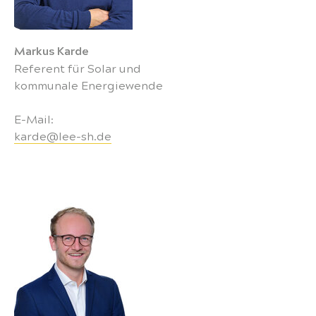
Markus Karde
Referent für Solar und
kommunale Energiewende
E-Mail:
karde@lee-sh.de