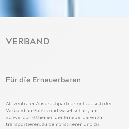
VERBAND
Für die Erneuerbaren
Als zentraler Ansprechpartner richtet sich der
Verband an Politik und Gesellschaft, um
Schwerpunktthemen der Erneuerbaren zu
transportieren, zu demonstrieren und zu