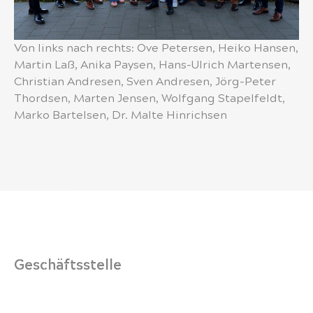
Von links nach rechts: Ove Petersen, Heiko Hansen,
Martin Laß, Anika Paysen, Hans-Ulrich Martensen,
Christian Andresen, Sven Andresen, Jörg-Peter
Thordsen, Marten Jensen, Wolfgang Stapelfeldt,
Marko Bartelsen, Dr. Malte Hinrichsen
Geschäftsstelle