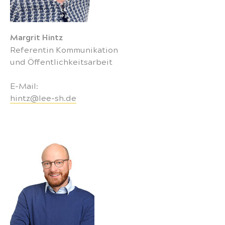
Margrit Hintz
Referentin Kommunikation
und Öffentlichkeitsarbeit
E-Mail:
hintz@lee-sh.de